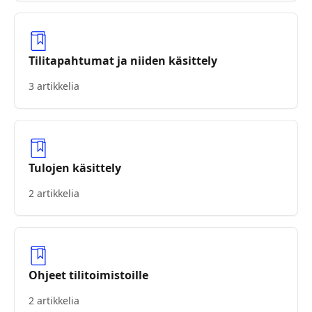
Tilitapahtumat ja niiden käsittely
3 artikkelia
Tulojen käsittely
2 artikkelia
Ohjeet tilitoimistoille
2 artikkelia