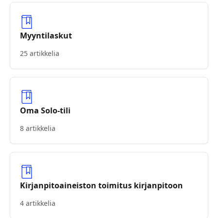
Myyntilaskut
25 artikkelia
Oma Solo-tili
8 artikkelia
Kirjanpitoaineiston toimitus kirjanpitoon
4 artikkelia