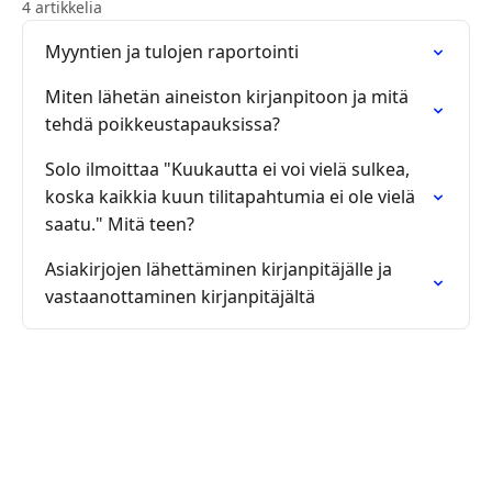
4 artikkelia
Myyntien ja tulojen raportointi
Miten lähetän aineiston kirjanpitoon ja mitä
tehdä poikkeustapauksissa?
Solo ilmoittaa "Kuukautta ei voi vielä sulkea,
koska kaikkia kuun tilitapahtumia ei ole vielä
saatu." Mitä teen?
Asiakirjojen lähettäminen kirjanpitäjälle ja
vastaanottaminen kirjanpitäjältä